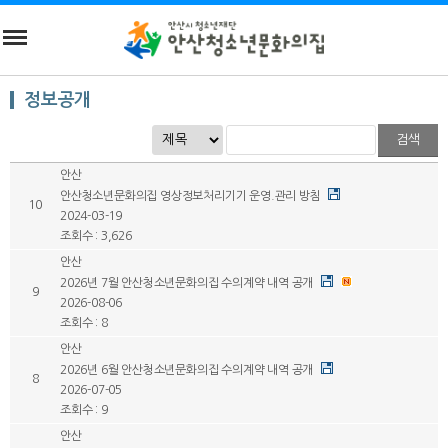
정보공개
검색
안산
안산청소년문화의집 영상정보처리기기 운영.관리 방침
10
2024-03-19
조회수 : 3,626
안산
2026년 7월 안산청소년문화의집 수의계약 내역 공개
9
2026-08-06
조회수 : 8
안산
2026년 6월 안산청소년문화의집 수의계약 내역 공개
8
2026-07-05
조회수 : 9
안산