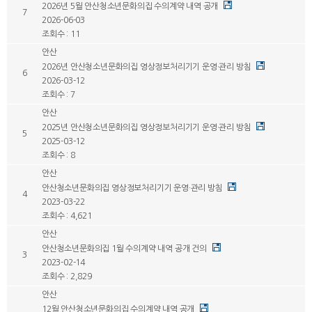
2026년 5월 안산청소년문화의집 수의계약 내역 공개
7
2026-06-03
조회수 : 11
안산
2026년 안산청소년문화의집 영상정보처리기기 운영·관리 방침
6
2026-03-12
조회수 : 7
안산
2025년 안산청소년문화의집 영상정보처리기기 운영·관리 방침
5
2025-03-12
조회수 : 8
안산
안산청소년문화의집 영상정보처리기기 운영·관리 방침
4
2023-03-22
조회수 : 4,621
안산
안산청소년문화의집 1월 수의계약 내역 공개 건의
3
2023-02-14
조회수 : 2,829
안산
12월 안산청소년문화의집 수의계약 내역 공개